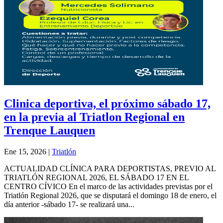
Clinica deportiva, el próximo sábado 17,
en la previa al Triatlon Regional en
Trenque Lauquen
Ene 15, 2026
|
Triatlón
ACTUALIDAD CLÍNICA PARA DEPORTISTAS, PREVIO AL
TRIATLÓN REGIONAL 2026, EL SÁBADO 17 EN EL
CENTRO CÍVICO En el marco de las actividades previstas por el
Triatlón Regional 2026, que se disputará el domingo 18 de enero, el
día anterior -sábado 17- se realizará una...