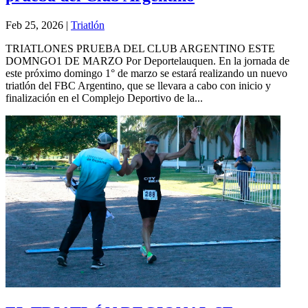
Feb 25, 2026
|
Triatlón
TRIATLONES PRUEBA DEL CLUB ARGENTINO ESTE
DOMNGO1 DE MARZO Por Deportelauquen. En la jornada de
este próximo domingo 1° de marzo se estará realizando un nuevo
triatlón del FBC Argentino, que se llevara a cabo con inicio y
finalización en el Complejo Deportivo de la...