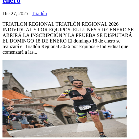
enero
Dic 27, 2025
|
Triatlón
TRIATLON REGIONAL TRIATLÓN REGIONAL 2026
INDIVIDUAL Y POR EQUIPOS: EL LUNES 5 DE ENERO SE
ABRIRÁ LA INSCRIPCIÓN Y LA PRUEBA SE DISPUTARÁ
EL DOMINGO 18 DE ENERO El domingo 18 de enero se
realizará el Triatlón Regional 2026 por Equipos e Individual que
comenzará a las...