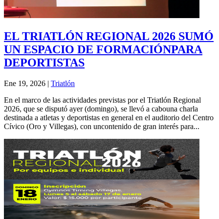
EL TRIATLÓN REGIONAL 2026 SUMÓ
UN ESPACIO DE FORMACIÓNPARA
DEPORTISTAS
Ene 19, 2026
|
Triatlón
En el marco de las actividades previstas por el Triatlón Regional
2026, que se disputó ayer (domingo), se llevó a cabouna charla
destinada a atletas y deportistas en general en el auditorio del Centro
Cívico (Oro y Villegas), con uncontenido de gran interés para...