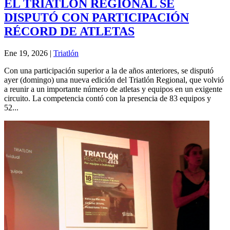
EL TRIATLÓN REGIONAL SE
DISPUTÓ CON PARTICIPACIÓN
RÉCORD DE ATLETAS
Ene 19, 2026
|
Triatlón
Con una participación superior a la de años anteriores, se disputó
ayer (domingo) una nueva edición del Triatlón Regional, que volvió
a reunir a un importante número de atletas y equipos en un exigente
circuito. La competencia contó con la presencia de 83 equipos y
52...