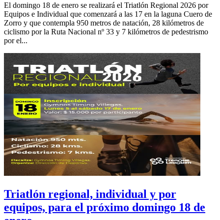
El domingo 18 de enero se realizará el Triatlón Regional 2026 por
Equipos e Individual que comenzará a las 17 en la laguna Cuero de
Zorro y que contempla 950 metros de natación, 28 kilómetros de
ciclismo por la Ruta Nacional nº 33 y 7 kilómetros de pedestrismo
por el...
Triatlón regional, individual y por
equipos, para el próximo domingo 18 de