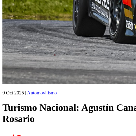
9 Oct 2025
|
Automovilismo
Turismo Nacional: Agustín Cana
Rosario