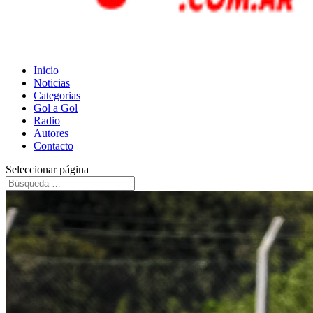
Inicio
Noticias
Categorias
Gol a Gol
Radio
Autores
Contacto
Seleccionar página