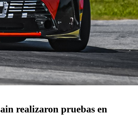
ain realizaron pruebas en