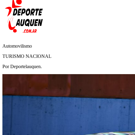
Automovilismo
TURISMO NACIONAL
Por Deportelauquen.