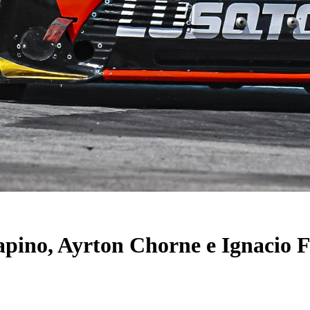
pino, Ayrton Chorne e Ignacio F