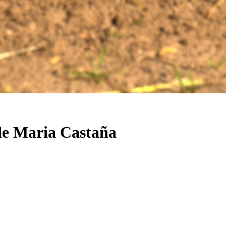
 de Maria Castaña