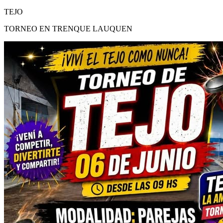
TEJO
TORNEO EN TRENQUE LAUQUEN