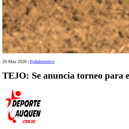
20 May 2026
|
Polideportivo
TEJO: Se anuncia torneo para el