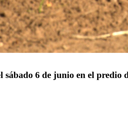
 sábado 6 de junio en el predio