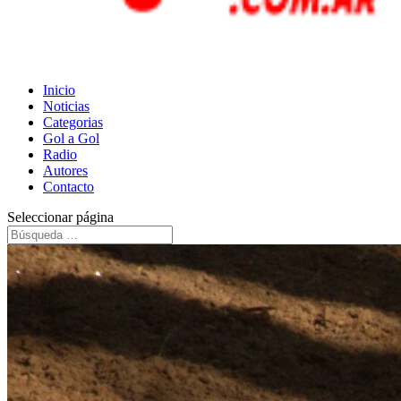
Inicio
Noticias
Categorias
Gol a Gol
Radio
Autores
Contacto
Seleccionar página