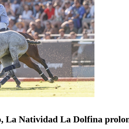
 La Natividad La Dolfina prolon