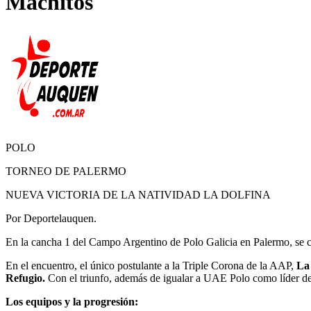
Machitos
POLO
TORNEO DE PALERMO
NUEVA VICTORIA DE LA NATIVIDAD LA DOLFINA
Por Deportelauquen.
En la cancha 1 del Campo Argentino de Polo Galicia en Palermo, se ce
En el encuentro, el único postulante a la Triple Corona de la AAP,
La
Refugio.
Con el triunfo, además de igualar a UAE Polo como líder de
Los equipos y la progresión: