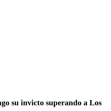
go su invicto superando a Los