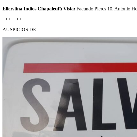
Ellerstina Indios Chapaleufú Vista:
Facundo Pieres 10, Antonio Heg
++++++++
AUSPICIOS DE