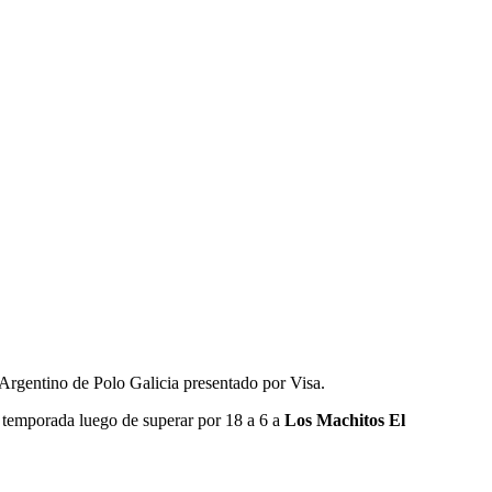
 Argentino de Polo Galicia presentado por Visa.
a temporada luego de superar por 18 a 6
a
Los Machitos El