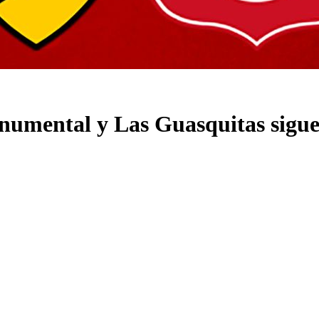
umental y Las Guasquitas sigue