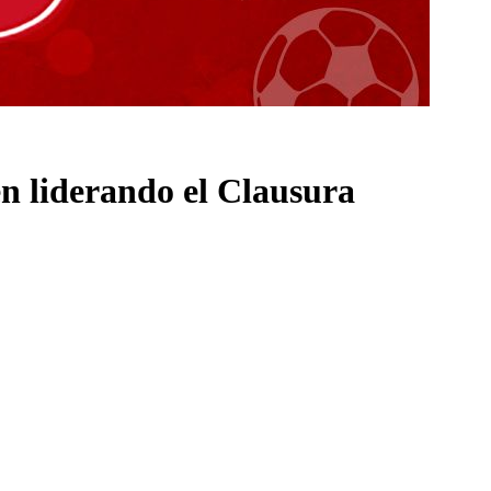
n liderando el Clausura