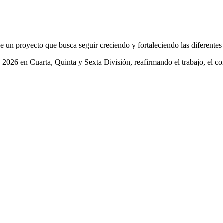
e un proyecto que busca seguir creciendo y fortaleciendo las diferentes 
2026 en Cuarta, Quinta y Sexta División, reafirmando el trabajo, el co