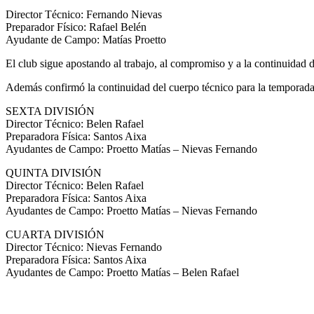
Director Técnico: Fernando Nievas
Preparador Físico: Rafael Belén
Ayudante de Campo: Matías Proetto
El club sigue apostando al trabajo, al compromiso y a la continuidad d
Además confirmó la continuidad del cuerpo técnico para la temporada 
SEXTA DIVISIÓN
Director Técnico: Belen Rafael
Preparadora Física: Santos Aixa
Ayudantes de Campo: Proetto Matías – Nievas Fernando
QUINTA DIVISIÓN
Director Técnico: Belen Rafael
Preparadora Física: Santos Aixa
Ayudantes de Campo: Proetto Matías – Nievas Fernando
CUARTA DIVISIÓN
Director Técnico: Nievas Fernando
Preparadora Física: Santos Aixa
Ayudantes de Campo: Proetto Matías – Belen Rafael