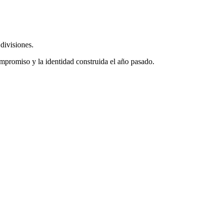
divisiones.
mpromiso y la identidad construida el año pasado.