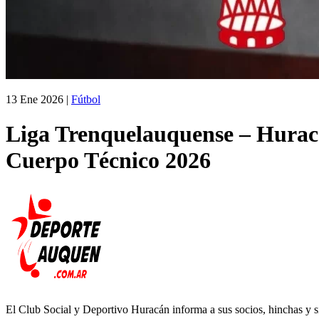
13 Ene 2026
|
Fútbol
Liga Trenquelauquense – Huracá
Cuerpo Técnico 2026
El Club Social y Deportivo Huracán informa a sus socios, hinchas y si