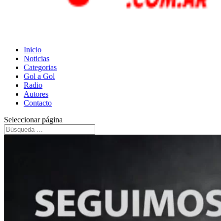
Inicio
Noticias
Categorias
Gol a Gol
Radio
Autores
Contacto
Seleccionar página