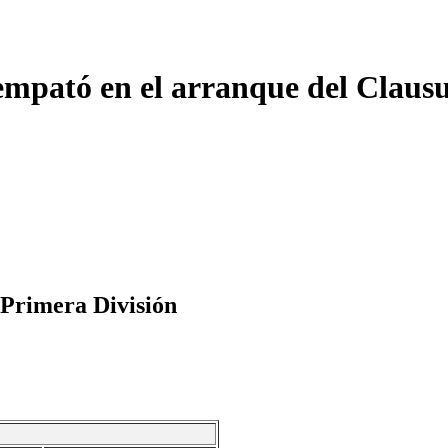
mpató en el arranque del Claus
 Primera División