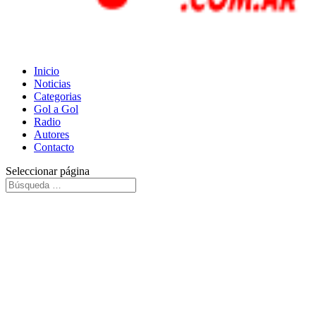
Inicio
Noticias
Categorias
Gol a Gol
Radio
Autores
Contacto
Seleccionar página