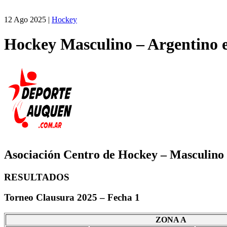
12 Ago 2025
|
Hockey
Hockey Masculino – Argentino e
Asociación Centro de Hockey – Masculino
RESULTADOS
Torneo Clausura 2025 – Fecha 1
ZONA A