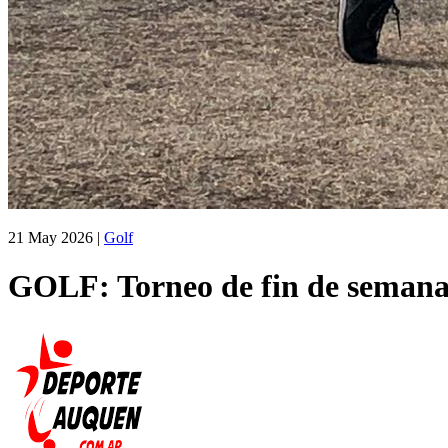
21 May 2026
|
Golf
GOLF: Torneo de fin de semana 