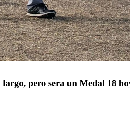
largo, pero sera un Medal 18 ho