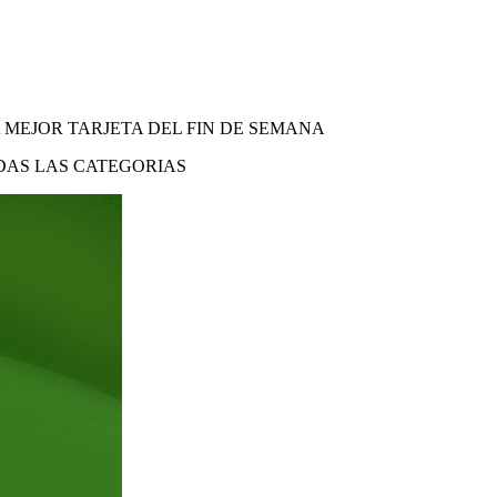
A MEJOR TARJETA DEL FIN DE SEMANA
DAS LAS CATEGORIAS