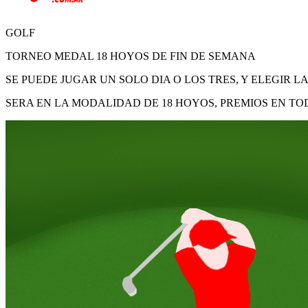
GOLF
TORNEO MEDAL 18 HOYOS DE FIN DE SEMANA
SE PUEDE JUGAR UN SOLO DIA O LOS TRES, Y ELEGIR L
SERA EN LA MODALIDAD DE 18 HOYOS, PREMIOS EN TO